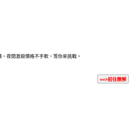
大降價，夜間激殺價格不手軟，等你來挑戰。