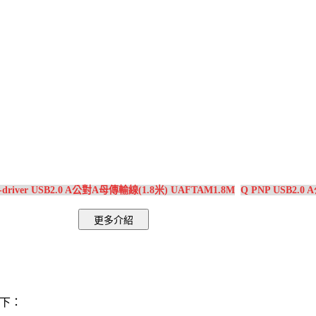
-driver USB2.0 A公對A母傳輸線(1.8米) UAFTAM1.8M
Q PNP USB2.
如下：