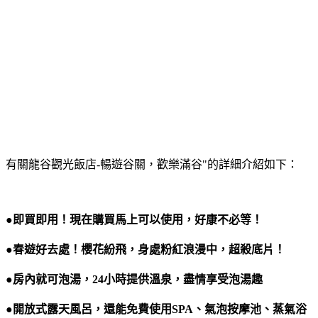
有關龍谷觀光飯店-暢遊谷關，歡樂滿谷"的詳細介紹如下：
●即買即用！現在購買馬上可以使用，好康不必等！
●春遊好去處！櫻花紛飛，身處粉紅浪漫中，超殺底片！
●房內就可泡湯，24小時提供溫泉，盡情享受泡湯趣
●開放式露天風呂，還能免費使用SPA、氣泡按摩池、蒸氣浴