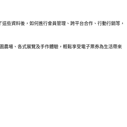
了這些資料後，如何進行會員管理、跨平台合作、行動行銷等，
園農場、各式展覽及手作體驗，輕鬆享受電子票券為生活帶來