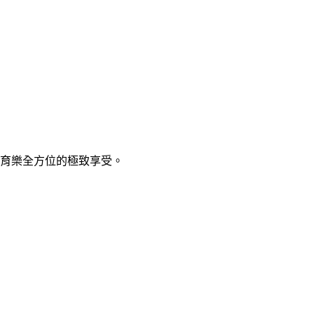
、育樂全方位的極致享受。