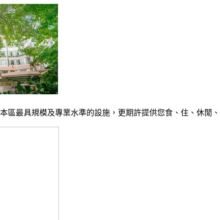
稱是本區最具規模及專業水準的設施，更期許提供您食、住、休閒