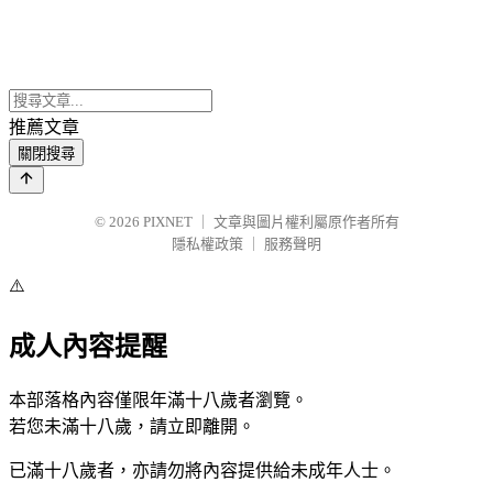
推薦文章
關閉搜尋
© 2026
PIXNET
｜
文章與圖片權利屬原作者所有
隱私權政策
｜
服務聲明
⚠️
成人內容提醒
本部落格內容僅限年滿十八歲者瀏覽。
若您未滿十八歲，請立即離開。
已滿十八歲者，亦請勿將內容提供給未成年人士。