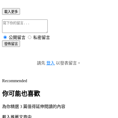
載入更多
公開留言
私密留言
發佈留言
請先
登入
以發表留言。
Recommended
你可能也喜歡
為你精選 3 篇值得延伸閱讀的內容
載入推薦文章中...