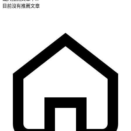
目前沒有推薦文章