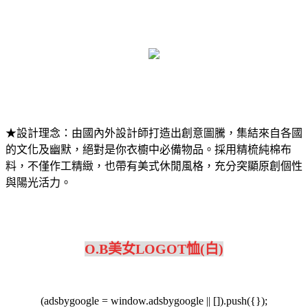
★設計理念：由國內外設計師打造出創意圖騰，集結來自各國
的文化及幽默，絕對是你衣櫥中必備物品。採用精梳純棉布
料，不僅作工精緻，也帶有美式休閒風格，充分突顯原創個性
與陽光活力。
O.B美女LOGOT恤(白)
(adsbygoogle = window.adsbygoogle || []).push({});